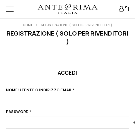
HOME
REGISTRAZIONE ( SOLO PER RIVENDITORI )
REGISTRAZIONE ( SOLO PER RIVENDITORI
)
ACCEDI
NOME UTENTE O INDIRIZZO EMAIL
*
PASSWORD
*