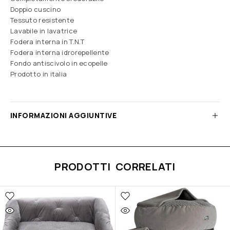
Doppio cuscino
Tessuto resistente
Lavabile in lavatrice
Fodera interna in T.N.T
Fodera interna idrorepellente
Fondo antiscivolo in ecopelle
Prodotto in italia
INFORMAZIONI AGGIUNTIVE
PRODOTTI CORRELATI