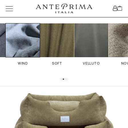
WIND
SOFT
VELLUTO
NO