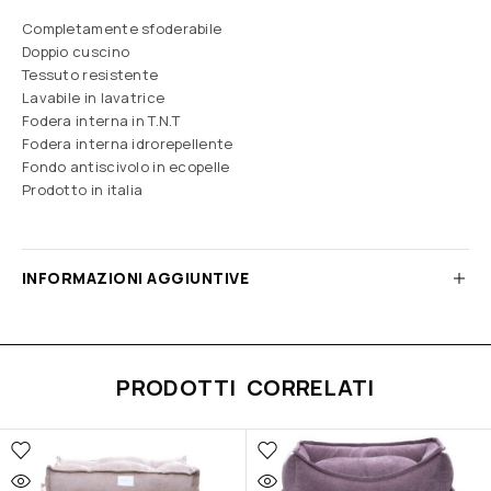
Completamente sfoderabile
Doppio cuscino
Tessuto resistente
Lavabile in lavatrice
Fodera interna in T.N.T
Fodera interna idrorepellente
Fondo antiscivolo in ecopelle
Prodotto in italia
INFORMAZIONI AGGIUNTIVE
PRODOTTI CORRELATI