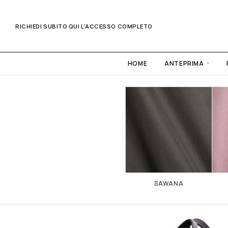
RICHIEDI SUBITO QUI L'ACCESSO COMPLETO
HOME
ANTEPRIMA
BIO
LIBRA
SAWANA