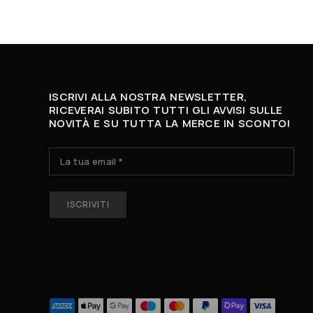
ISCRIVI ALLA NOSTRA NEWSLETTER,
RICEVERAI SUBITO TUTTI GLI AVVISI SULLE
NOVITÀ E SU TUTTA LA MERCE IN SCONTO!
N
A
M
E